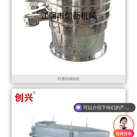
ZS系列筛粉机
可以介绍下你们的产品么
你们是怎么收费的呢