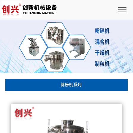
筛粉机系列