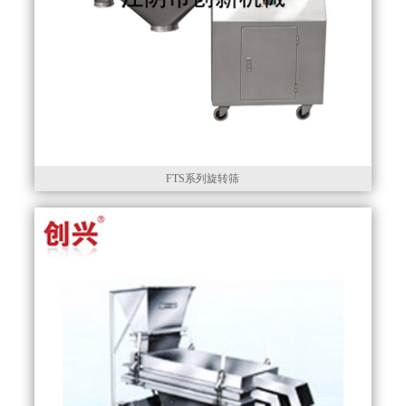
FTS系列旋转筛